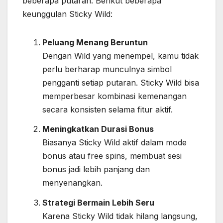
beberapa putaran. Berikut beberapa
keunggulan Sticky Wild:
Peluang Menang Beruntun
Dengan Wild yang menempel, kamu tidak
perlu berharap munculnya simbol
pengganti setiap putaran. Sticky Wild bisa
memperbesar kombinasi kemenangan
secara konsisten selama fitur aktif.
Meningkatkan Durasi Bonus
Biasanya Sticky Wild aktif dalam mode
bonus atau free spins, membuat sesi
bonus jadi lebih panjang dan
menyenangkan.
Strategi Bermain Lebih Seru
Karena Sticky Wild tidak hilang langsung,