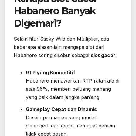
Habanero Banyak
Digemari?
Selain fitur Sticky Wild dan Multiplier, ada
beberapa alasan lain mengapa slot dari
Habanero sering disebut sebagai
slot gacor
:
RTP yang Kompetitif
Habanero menawarkan RTP rata-rata di
atas 96%, memberi peluang menang
yang baik dalam jangka panjang.
Gameplay Cepat dan Dinamis
Desain permainan yang mudah
dimengerti dan cepat membuat pemain
tidak cepat bosan.