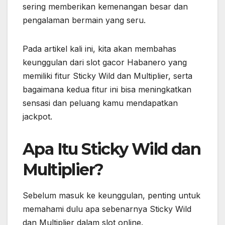
sering memberikan kemenangan besar dan
pengalaman bermain yang seru.
Pada artikel kali ini, kita akan membahas
keunggulan dari slot gacor Habanero yang
memiliki fitur Sticky Wild dan Multiplier, serta
bagaimana kedua fitur ini bisa meningkatkan
sensasi dan peluang kamu mendapatkan
jackpot.
Apa Itu Sticky Wild dan
Multiplier?
Sebelum masuk ke keunggulan, penting untuk
memahami dulu apa sebenarnya Sticky Wild
dan Multiplier dalam slot online.