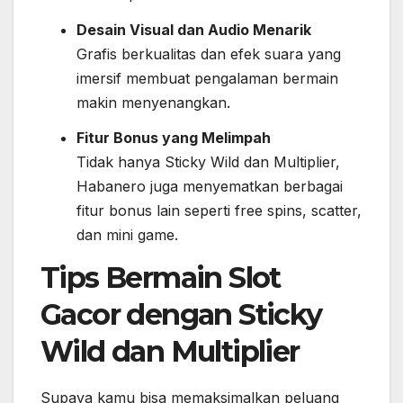
Desain Visual dan Audio Menarik
Grafis berkualitas dan efek suara yang
imersif membuat pengalaman bermain
makin menyenangkan.
Fitur Bonus yang Melimpah
Tidak hanya Sticky Wild dan Multiplier,
Habanero juga menyematkan berbagai
fitur bonus lain seperti free spins, scatter,
dan mini game.
Tips Bermain Slot
Gacor dengan Sticky
Wild dan Multiplier
Supaya kamu bisa memaksimalkan peluang