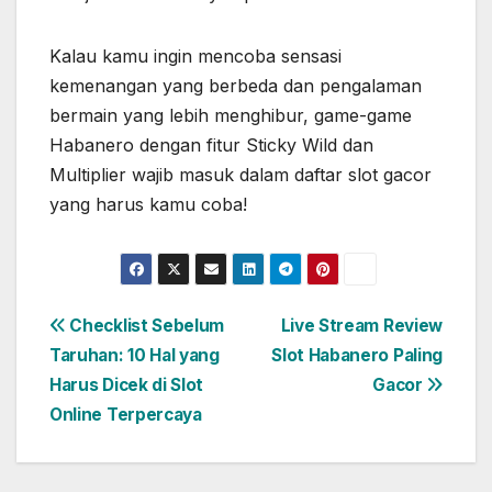
Kalau kamu ingin mencoba sensasi
kemenangan yang berbeda dan pengalaman
bermain yang lebih menghibur, game-game
Habanero dengan fitur Sticky Wild dan
Multiplier wajib masuk dalam daftar slot gacor
yang harus kamu coba!
Post
Checklist Sebelum
Live Stream Review
Taruhan: 10 Hal yang
Slot Habanero Paling
navigation
Harus Dicek di Slot
Gacor
Online Terpercaya