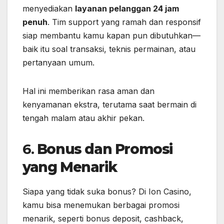
menyediakan
layanan pelanggan 24 jam
penuh
. Tim support yang ramah dan responsif
siap membantu kamu kapan pun dibutuhkan—
baik itu soal transaksi, teknis permainan, atau
pertanyaan umum.
Hal ini memberikan rasa aman dan
kenyamanan ekstra, terutama saat bermain di
tengah malam atau akhir pekan.
6.
Bonus dan Promosi
yang Menarik
Siapa yang tidak suka bonus? Di Ion Casino,
kamu bisa menemukan berbagai promosi
menarik, seperti bonus deposit, cashback,