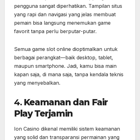
pengguna sangat diperhatikan. Tampilan situs
yang rapi dan navigasi yang jelas membuat
pemain bisa langsung menemukan game
favorit tanpa perlu berputar-putar.
Semua game slot online dioptimalkan untuk
berbagai perangkat—baik desktop, tablet,
maupun smartphone. Jadi, kamu bisa main
kapan saja, di mana saja, tanpa kendala teknis
yang menyebalkan.
4.
Keamanan dan Fair
Play Terjamin
Ion Casino dikenal memiliki sistem keamanan
yang solid dan transparansi permainan yang