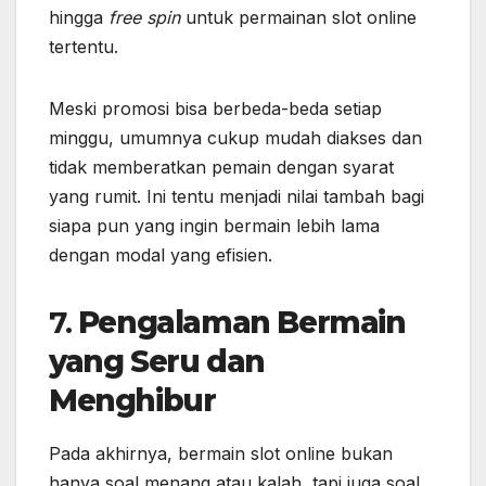
hingga
free spin
untuk permainan slot online
tertentu.
Meski promosi bisa berbeda-beda setiap
minggu, umumnya cukup mudah diakses dan
tidak memberatkan pemain dengan syarat
yang rumit. Ini tentu menjadi nilai tambah bagi
siapa pun yang ingin bermain lebih lama
dengan modal yang efisien.
7.
Pengalaman Bermain
yang Seru dan
Menghibur
Pada akhirnya, bermain slot online bukan
hanya soal menang atau kalah, tapi juga soal