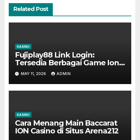
Related Post
KASINO
Fujiplay88 Link Login:
Tersedia Berbagai Game Ion
Casino
MAY 11, 2026
ADMIN
KASINO
Cara Menang Main Baccarat
ION Casino di Situs Arena212