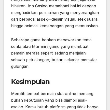
hiburan. Ion Casino memahami hal ini dengan
menghadirkan permainan yang menyenangkan
dari berbagai aspek—desain visual, efek suara,
hingga animasi kemenangan yang memuaskan.
Beberapa game bahkan menawarkan tema
cerita atau fitur mini game yang membuat
pemain merasa seperti sedang menjalani
sebuah petualangan, bukan sekadar memutar
gulungan.
Kesimpulan
Memilih tempat bermain slot online memang
bukan keputusan yang bisa diambil asal-
asalan. Kamu butuh platform yang tidak hanya