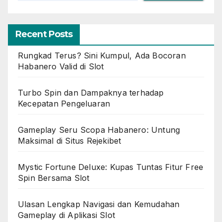
Recent Posts
Rungkad Terus? Sini Kumpul, Ada Bocoran
Habanero Valid di Slot
Turbo Spin dan Dampaknya terhadap
Kecepatan Pengeluaran
Gameplay Seru Scopa Habanero: Untung
Maksimal di Situs Rejekibet
Mystic Fortune Deluxe: Kupas Tuntas Fitur Free
Spin Bersama Slot
Ulasan Lengkap Navigasi dan Kemudahan
Gameplay di Aplikasi Slot