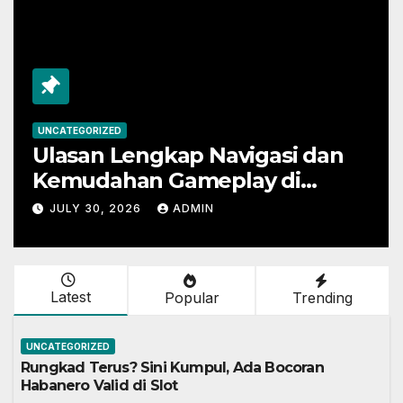
UNCATEGORIZED
dan Dampaknya
Gameplay Seru 
cepatan
Habanero: Untu
Situs Rejekibet
ADMIN
AUGUST 4, 2026
AD
Latest
Popular
Trending
UNCATEGORIZED
Rungkad Terus? Sini Kumpul, Ada Bocoran
Habanero Valid di Slot