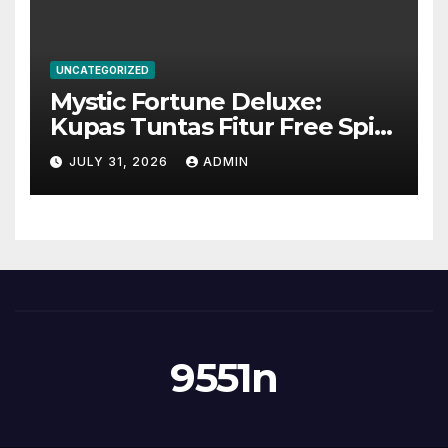
UNCATEGORIZED
Mystic Fortune Deluxe:
Kupas Tuntas Fitur Free Spin
Bersama Slot
JULY 31, 2026
ADMIN
9551n