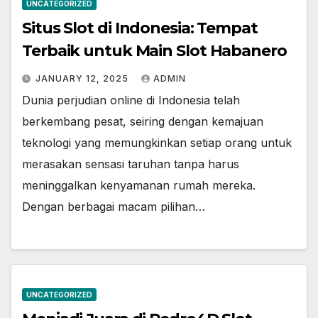
UNCATEGORIZED
Situs Slot di Indonesia: Tempat
Terbaik untuk Main Slot Habanero
JANUARY 12, 2025
ADMIN
Dunia perjudian online di Indonesia telah
berkembang pesat, seiring dengan kemajuan
teknologi yang memungkinkan setiap orang untuk
merasakan sensasi taruhan tanpa harus
meninggalkan kenyamanan rumah mereka.
Dengan berbagai macam pilihan…
UNCATEGORIZED