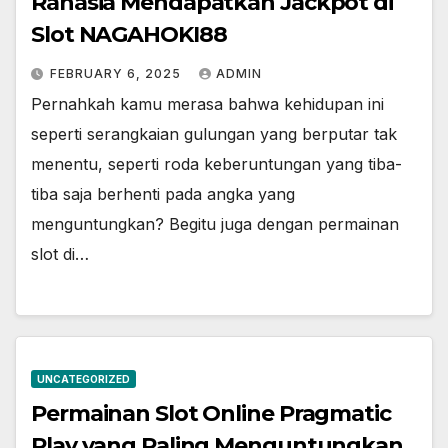
Rahasia Mendapatkan Jackpot di
Slot NAGAHOKI88
FEBRUARY 6, 2025
ADMIN
Pernahkah kamu merasa bahwa kehidupan ini
seperti serangkaian gulungan yang berputar tak
menentu, seperti roda keberuntungan yang tiba-
tiba saja berhenti pada angka yang
menguntungkan? Begitu juga dengan permainan
slot di…
UNCATEGORIZED
Permainan Slot Online Pragmatic
Play yang Paling Menguntungkan