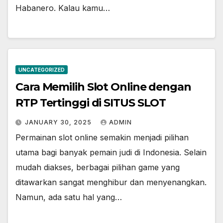
Habanero. Kalau kamu…
UNCATEGORIZED
Cara Memilih Slot Online dengan
RTP Tertinggi di SITUS SLOT
JANUARY 30, 2025
ADMIN
Permainan slot online semakin menjadi pilihan
utama bagi banyak pemain judi di Indonesia. Selain
mudah diakses, berbagai pilihan game yang
ditawarkan sangat menghibur dan menyenangkan.
Namun, ada satu hal yang…