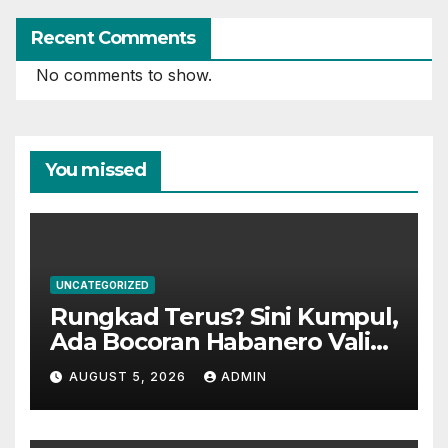
Recent Comments
No comments to show.
You missed
UNCATEGORIZED
Rungkad Terus? Sini Kumpul,
Ada Bocoran Habanero Valid
di Slot
AUGUST 5, 2026
ADMIN