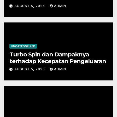
AUGUST 5, 2026
ADMIN
UNCATEGORIZED
Turbo Spin dan Dampaknya
terhadap Kecepatan Pengeluaran
AUGUST 5, 2026
ADMIN