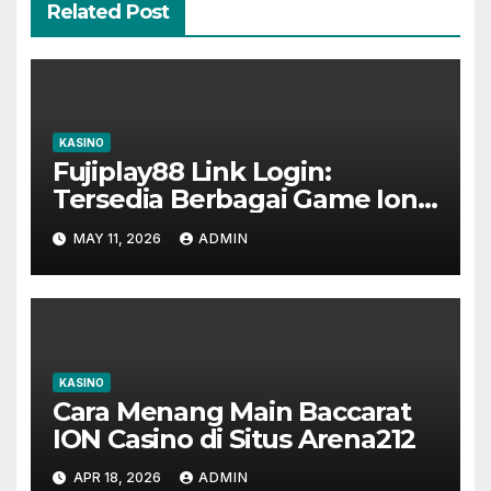
Related Post
KASINO
Fujiplay88 Link Login:
Tersedia Berbagai Game Ion
Casino
MAY 11, 2026
ADMIN
KASINO
Cara Menang Main Baccarat
ION Casino di Situs Arena212
APR 18, 2026
ADMIN