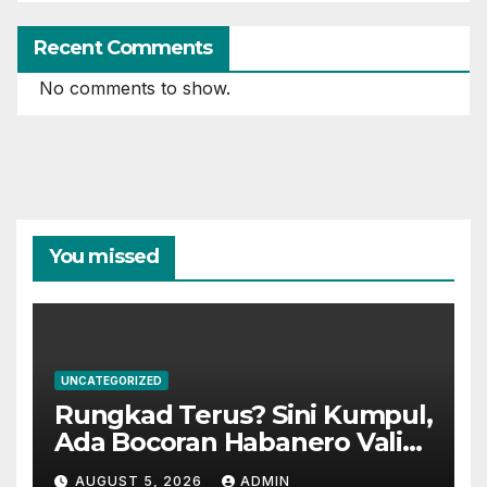
Recent Comments
No comments to show.
You missed
UNCATEGORIZED
Rungkad Terus? Sini Kumpul,
Ada Bocoran Habanero Valid
di Slot
AUGUST 5, 2026
ADMIN