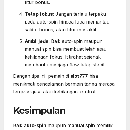
fitur bonus.
Tetap fokus
: Jangan terlalu terpaku
pada auto-spin hingga lupa memantau
saldo, bonus, atau fitur interaktif.
Ambil jeda
: Baik auto-spin maupun
manual spin bisa membuat lelah atau
kehilangan fokus. Istirahat sejenak
membantu menjaga flow tetap stabil.
Dengan tips ini, pemain di
slot777
bisa
menikmati pengalaman bermain tanpa merasa
tergesa-gesa atau kehilangan kontrol.
Kesimpulan
Baik
auto-spin
maupun
manual spin
memiliki