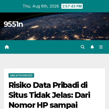
Skip
Thu. Aug 6th, 2026
2:57:44 PM
to
content
9551n
UNCATEGORIZED
Risiko Data Pribadi di
Situs Tidak Jelas: Dari
Nomor HP sampai