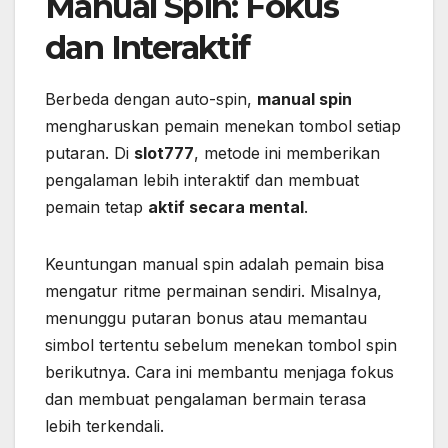
Manual Spin: Fokus
dan Interaktif
Berbeda dengan auto-spin,
manual spin
mengharuskan pemain menekan tombol setiap
putaran. Di
slot777
, metode ini memberikan
pengalaman lebih interaktif dan membuat
pemain tetap
aktif secara mental
.
Keuntungan manual spin adalah pemain bisa
mengatur ritme permainan sendiri. Misalnya,
menunggu putaran bonus atau memantau
simbol tertentu sebelum menekan tombol spin
berikutnya. Cara ini membantu menjaga fokus
dan membuat pengalaman bermain terasa
lebih terkendali.