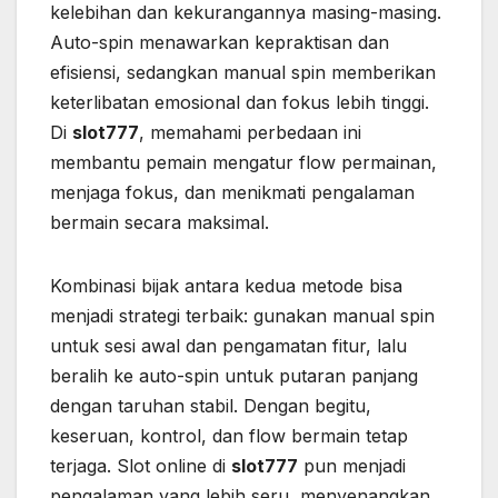
kelebihan dan kekurangannya masing-masing.
Auto-spin menawarkan kepraktisan dan
efisiensi, sedangkan manual spin memberikan
keterlibatan emosional dan fokus lebih tinggi.
Di
slot777
, memahami perbedaan ini
membantu pemain mengatur flow permainan,
menjaga fokus, dan menikmati pengalaman
bermain secara maksimal.
Kombinasi bijak antara kedua metode bisa
menjadi strategi terbaik: gunakan manual spin
untuk sesi awal dan pengamatan fitur, lalu
beralih ke auto-spin untuk putaran panjang
dengan taruhan stabil. Dengan begitu,
keseruan, kontrol, dan flow bermain tetap
terjaga. Slot online di
slot777
pun menjadi
pengalaman yang lebih seru, menyenangkan,