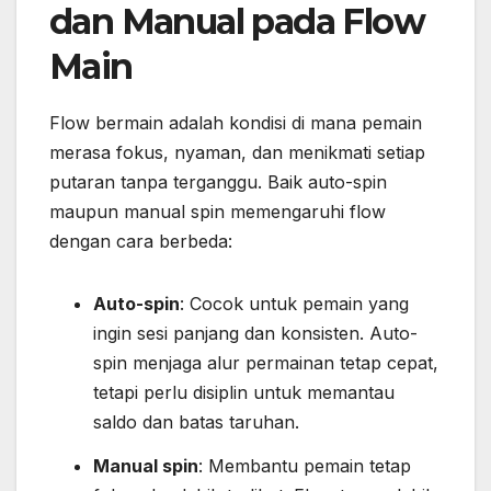
dan Manual pada Flow
Main
Flow bermain adalah kondisi di mana pemain
merasa fokus, nyaman, dan menikmati setiap
putaran tanpa terganggu. Baik auto-spin
maupun manual spin memengaruhi flow
dengan cara berbeda:
Auto-spin
: Cocok untuk pemain yang
ingin sesi panjang dan konsisten. Auto-
spin menjaga alur permainan tetap cepat,
tetapi perlu disiplin untuk memantau
saldo dan batas taruhan.
Manual spin
: Membantu pemain tetap