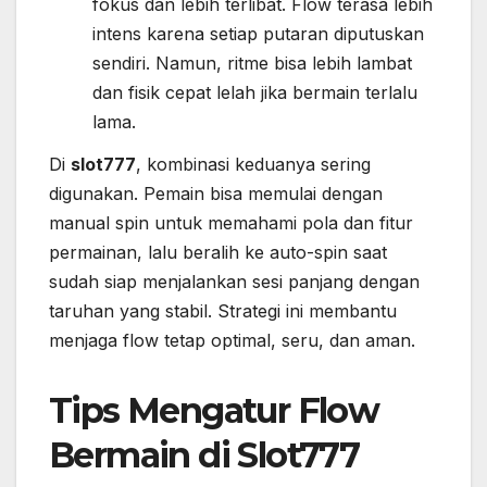
fokus dan lebih terlibat. Flow terasa lebih
intens karena setiap putaran diputuskan
sendiri. Namun, ritme bisa lebih lambat
dan fisik cepat lelah jika bermain terlalu
lama.
Di
slot777
, kombinasi keduanya sering
digunakan. Pemain bisa memulai dengan
manual spin untuk memahami pola dan fitur
permainan, lalu beralih ke auto-spin saat
sudah siap menjalankan sesi panjang dengan
taruhan yang stabil. Strategi ini membantu
menjaga flow tetap optimal, seru, dan aman.
Tips Mengatur Flow
Bermain di Slot777