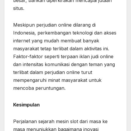
besar, bahkan diperkirakan mencapai jutaan
situs.
Meskipun perjudian online dilarang di
Indonesia, perkembangan teknologi dan akses
internet yang mudah membuat banyak
masyarakat tetap terlibat dalam aktivitas ini.
Faktor-faktor seperti terpaan iklan judi online
dan intensitas komunikasi dengan teman yang
terlibat dalam perjudian online turut
mempengaruhi minat masyarakat untuk
mencoba peruntungan.
Kesimpulan
Perjalanan sejarah mesin slot dari masa ke
masa menunjukkan bagaimana inovasi