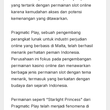
yang tertarik dengan permainan slot online
karena kemudahan akses dan potensi
kemenangan yang ditawarkan.
Pragmatic Play, sebuah pengembang
perangkat lunak untuk industri perjudian
online yang berbasis di Malta, telah berhasil
menarik perhatian pemain Indonesia.
Perusahaan ini fokus pada pengembangan
permainan kasino online dan menawarkan
berbagai jenis permainan slot dengan tema
menarik, termasuk yang berkaitan dengan
budaya dan sejarah Indonesia.
Permainan seperti “Starlight Princess” dari
Pragmatic Play telah menjadi fenomena di