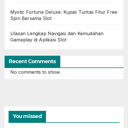
Mystic Fortune Deluxe: Kupas Tuntas Fitur Free
Spin Bersama Slot
Ulasan Lengkap Navigasi dan Kemudahan
Gameplay di Aplikasi Slot
Recent Comments
No comments to show.
You missed