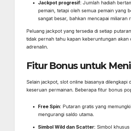
Jackpot progresif
: Jumlah hadiah bertam
pemain, tetapi oleh semua pemain yang be
sangat besar, bahkan mencapai miliaran r
Peluang jackpot yang tersedia di setiap putar
tidak pernah tahu kapan keberuntungan akan 
adrenalin.
Fitur Bonus untuk Men
Selain jackpot, slot online biasanya dilengkap
keseruan permainan. Beberapa fitur bonus popu
Free Spin
: Putaran gratis yang memungk
mengurangi saldo utama.
Simbol Wild dan Scatter
: Simbol khusu