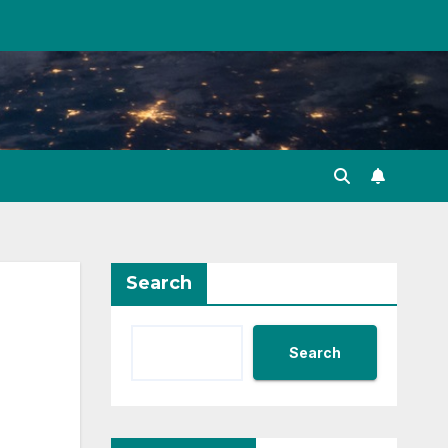
Search
Search