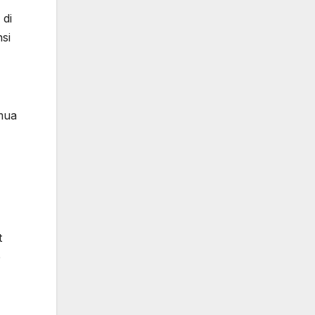
, di
si
mua
t
e