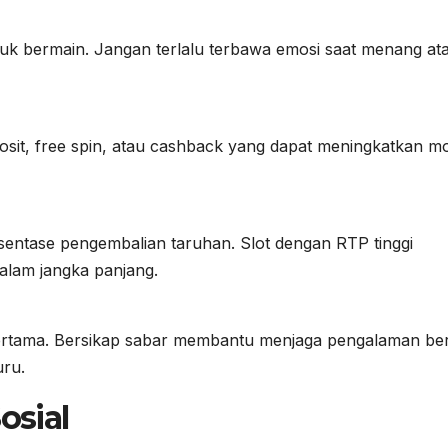
uk bermain. Jangan terlalu terbawa emosi saat menang at
it, free spin, atau cashback yang dapat meningkatkan m
entase pengembalian taruhan. Slot dengan RTP tinggi
alam jangka panjang.
 pertama. Bersikap sabar membantu menjaga pengalaman be
uru.
osial