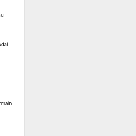
au
odal
rmain