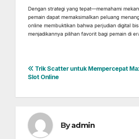
Dengan strategi yang tepat—memahami mekan
pemain dapat memaksimalkan peluang menang sek
online membuktikan bahwa perjudian digital 
menjadikannya pilihan favorit bagi pemain di e
Post
Trik Scatter untuk Mempercepat Max
Slot Online
navigation
By
admin