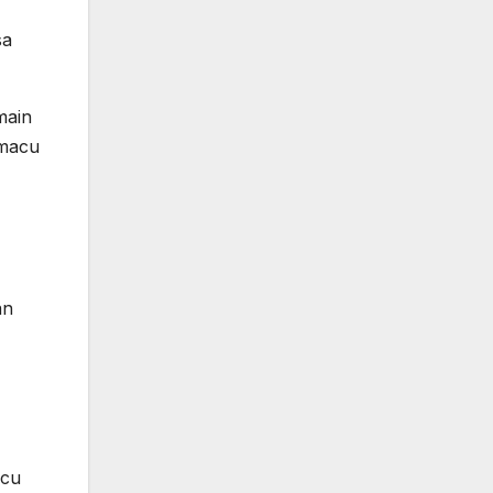
sa
main
emacu
an
icu