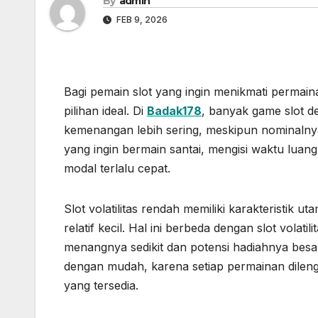
By
admin
FEB 9, 2026
Bagi pemain slot yang ingin menikmati permaina
pilihan ideal. Di
Badak178
, banyak game slot d
kemenangan lebih sering, meskipun nominalnya t
yang ingin bermain santai, mengisi waktu luang
modal terlalu cepat.
Slot volatilitas rendah memiliki karakteristik
relatif kecil. Hal ini berbeda dengan slot volati
menangnya sedikit dan potensi hadiahnya besar.
dengan mudah, karena setiap permainan dilengka
yang tersedia.