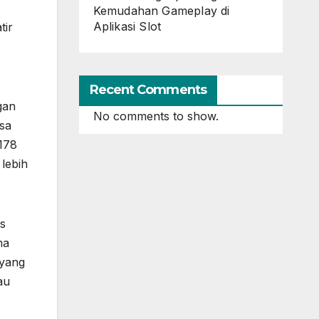
Kemudahan Gameplay di
Aplikasi Slot
tir
Recent Comments
ngan
No comments to show.
isa
178
lebih
is
ma
 yang
au