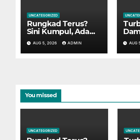
UNCATEGORIZED
UNCATE
Rungkad Terus?
Turb
Sini Kumpul, Ada
Dam
Bocoran Habanero
ter
AUG 5, 2026
ADMIN
AUG 5
Valid di Slot
Kec
Pen
You missed
UNCATEGORIZED
UNCATE