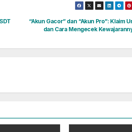
USDT
“Akun Gacor” dan “Akun Pro”: Klaim 
dan Cara Mengecek Kewajarann