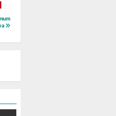
Umum
ya