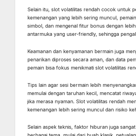
Selain itu, slot volatilitas rendah cocok untu
kemenangan yang lebih sering muncul, pemai
simbol, dan mengenal fitur bonus dengan leb
antarmuka yang user-friendly, sehingga peng
Keamanan dan kenyamanan bermain juga menjad
penarikan diproses secara aman, dan data pema
pemain bisa fokus menikmati slot volatilitas r
Tips lain agar sesi bermain lebih menyenangk
memulai dengan taruhan kecil, mencatat riwa
jika merasa nyaman. Slot volatilitas rendah me
kemenangan lebih sering muncul dan risiko keh
Selain aspek teknis, faktor hiburan juga sangat
berbagai tema, mulai dari buah klasik, petuala