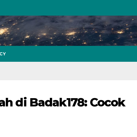
ICY
dah di Badak178: Cocok