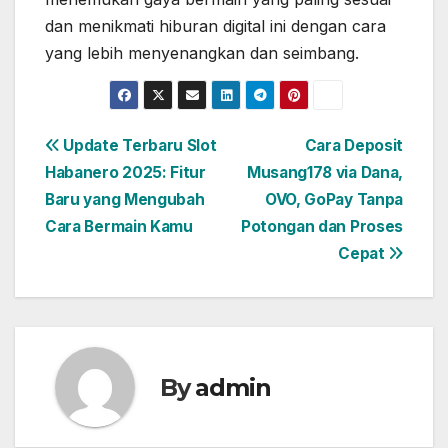
dan menikmati hiburan digital ini dengan cara
yang lebih menyenangkan dan seimbang.
Post
Update Terbaru Slot
Cara Deposit
Habanero 2025: Fitur
Musang178 via Dana,
navigation
Baru yang Mengubah
OVO, GoPay Tanpa
Cara Bermain Kamu
Potongan dan Proses
Cepat
By
admin