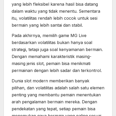
yang lebih fleksibel karena hasil bisa datang
dalam waktu yang tidak menentu. Sementara
itu, volatilitas rendah lebih cocok untuk sesi
bermain yang lebih santai dan stabil.
Pada akhirnya, memilih game MG Live
berdasarkan volatilitas bukan hanya soal
strategi, tetapi juga soal kenyamanan bermain.
Dengan memahami karakteristik masing-
masing jenis slot, pemain bisa menikmati
permainan dengan lebih sadar dan terkontrol.
Dunia slot modern memberikan banyak
pilihan, dan volatilitas adalah salah satu elemen
penting yang membantu pemain menentukan
arah pengalaman bermain mereka. Dengan
pendekatan yang tepat, setiap pemain bisa
menemukan gaya bermain yang paling sesuai