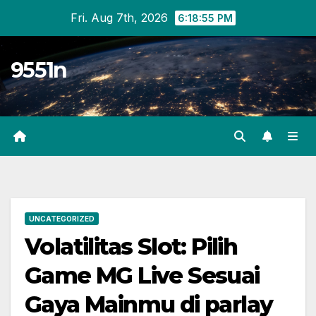
Skip
Fri. Aug 7th, 2026
6:18:56 PM
to
content
9551n
UNCATEGORIZED
Volatilitas Slot: Pilih
Game MG Live Sesuai
Gaya Mainmu di parlay