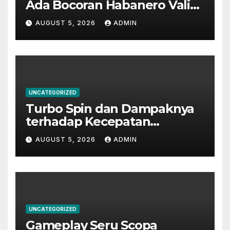
Ada Bocoran Habanero Valid
di Slot
AUGUST 5, 2026
ADMIN
UNCATEGORIZED
Turbo Spin dan Dampaknya
terhadap Kecepatan
Pengeluaran
AUGUST 5, 2026
ADMIN
UNCATEGORIZED
Gameplay Seru Scopa