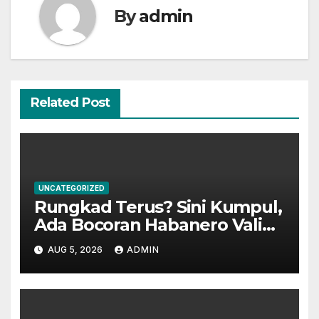
By
admin
Related Post
UNCATEGORIZED
Rungkad Terus? Sini Kumpul,
Ada Bocoran Habanero Valid
di Slot
AUG 5, 2026
ADMIN