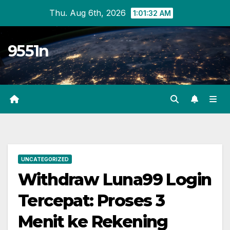
Skip
Thu. Aug 6th, 2026
1:01:33 AM
to
content
9551n
UNCATEGORIZED
Withdraw Luna99 Login
Tercepat: Proses 3
Menit ke Rekening