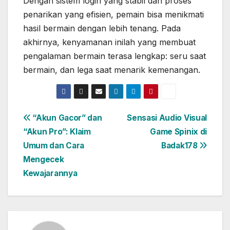
Dengan sistem login yang stabil dan proses
penarikan yang efisien, pemain bisa menikmati
hasil bermain dengan lebih tenang. Pada
akhirnya, kenyamanan inilah yang membuat
pengalaman bermain terasa lengkap: seru saat
bermain, dan lega saat menarik kemenangan.
Post
“Akun Gacor” dan
Sensasi Audio Visual
“Akun Pro”: Klaim
Game Spinix di
navigation
Umum dan Cara
Badak178
Mengecek
Kewajarannya