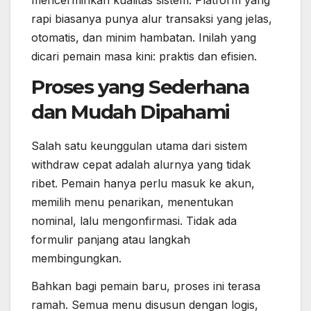
rapi biasanya punya alur transaksi yang jelas,
otomatis, dan minim hambatan. Inilah yang
dicari pemain masa kini: praktis dan efisien.
Proses yang Sederhana
dan Mudah Dipahami
Salah satu keunggulan utama dari sistem
withdraw cepat adalah alurnya yang tidak
ribet. Pemain hanya perlu masuk ke akun,
memilih menu penarikan, menentukan
nominal, lalu mengonfirmasi. Tidak ada
formulir panjang atau langkah
membingungkan.
Bahkan bagi pemain baru, proses ini terasa
ramah. Semua menu disusun dengan logis,