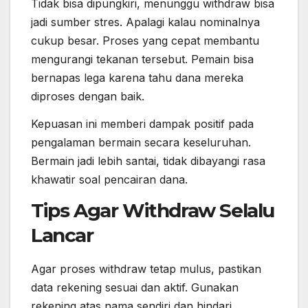
Tidak bisa dipungkiri, menunggu withdraw bisa
jadi sumber stres. Apalagi kalau nominalnya
cukup besar. Proses yang cepat membantu
mengurangi tekanan tersebut. Pemain bisa
bernapas lega karena tahu dana mereka
diproses dengan baik.
Kepuasan ini memberi dampak positif pada
pengalaman bermain secara keseluruhan.
Bermain jadi lebih santai, tidak dibayangi rasa
khawatir soal pencairan dana.
Tips Agar Withdraw Selalu
Lancar
Agar proses withdraw tetap mulus, pastikan
data rekening sesuai dan aktif. Gunakan
rekening atas nama sendiri dan hindari