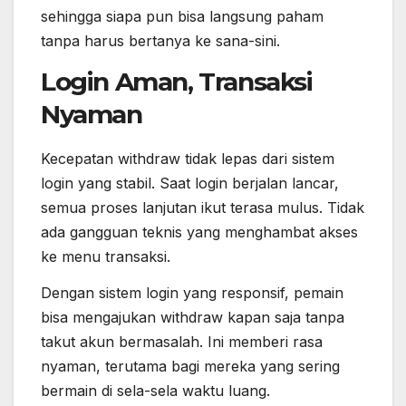
sehingga siapa pun bisa langsung paham
tanpa harus bertanya ke sana-sini.
Login Aman, Transaksi
Nyaman
Kecepatan withdraw tidak lepas dari sistem
login yang stabil. Saat login berjalan lancar,
semua proses lanjutan ikut terasa mulus. Tidak
ada gangguan teknis yang menghambat akses
ke menu transaksi.
Dengan sistem login yang responsif, pemain
bisa mengajukan withdraw kapan saja tanpa
takut akun bermasalah. Ini memberi rasa
nyaman, terutama bagi mereka yang sering
bermain di sela-sela waktu luang.