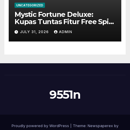
UNCATEGORIZED
Mystic Fortune Deluxe:
Kupas Tuntas Fitur Free Spin
Bersama Slot
JULY 31, 2026
ADMIN
9551n
Proudly powered by WordPress
|
Theme: Newspaperex by