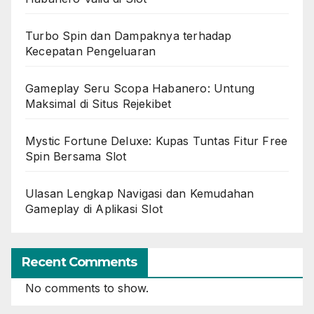
Turbo Spin dan Dampaknya terhadap
Kecepatan Pengeluaran
Gameplay Seru Scopa Habanero: Untung
Maksimal di Situs Rejekibet
Mystic Fortune Deluxe: Kupas Tuntas Fitur Free
Spin Bersama Slot
Ulasan Lengkap Navigasi dan Kemudahan
Gameplay di Aplikasi Slot
Recent Comments
No comments to show.