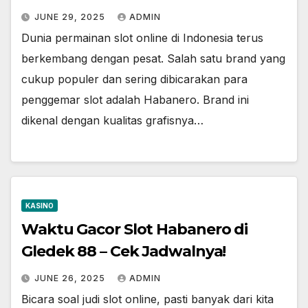
JUNE 29, 2025
ADMIN
Dunia permainan slot online di Indonesia terus
berkembang dengan pesat. Salah satu brand yang
cukup populer dan sering dibicarakan para
penggemar slot adalah Habanero. Brand ini
dikenal dengan kualitas grafisnya…
KASINO
Waktu Gacor Slot Habanero di
Gledek 88 – Cek Jadwalnya!
JUNE 26, 2025
ADMIN
Bicara soal judi slot online, pasti banyak dari kita