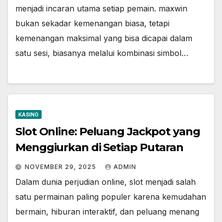
menjadi incaran utama setiap pemain. maxwin
bukan sekadar kemenangan biasa, tetapi
kemenangan maksimal yang bisa dicapai dalam
satu sesi, biasanya melalui kombinasi simbol…
KASINO
Slot Online: Peluang Jackpot yang
Menggiurkan di Setiap Putaran
NOVEMBER 29, 2025
ADMIN
Dalam dunia perjudian online, slot menjadi salah
satu permainan paling populer karena kemudahan
bermain, hiburan interaktif, dan peluang menang