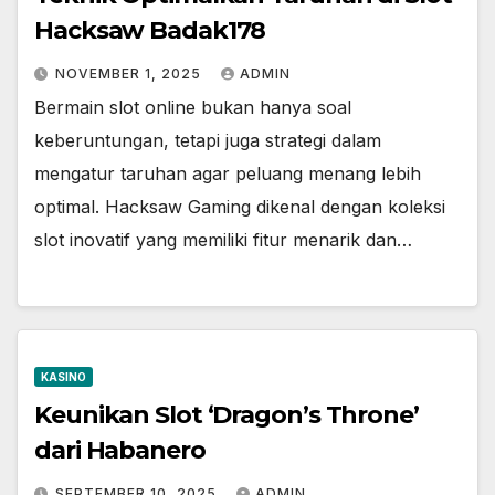
Hacksaw Badak178
NOVEMBER 1, 2025
ADMIN
Bermain slot online bukan hanya soal
keberuntungan, tetapi juga strategi dalam
mengatur taruhan agar peluang menang lebih
optimal. Hacksaw Gaming dikenal dengan koleksi
slot inovatif yang memiliki fitur menarik dan…
KASINO
Keunikan Slot ‘Dragon’s Throne’
dari Habanero
SEPTEMBER 10, 2025
ADMIN