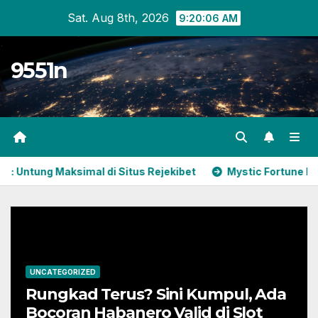
Skip
Sat. Aug 8th, 2026
9:20:07 AM
to
content
9551n
ng Maksimal di Situs Rejekibet
Mystic Fortune Deluxe: K
UNCATEGORIZED
Rungkad Terus? Sini Kumpul, Ada
Bocoran Habanero Valid di Slot