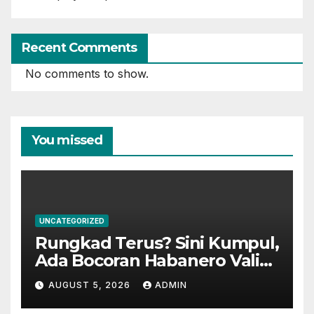
Recent Comments
No comments to show.
You missed
UNCATEGORIZED
Rungkad Terus? Sini Kumpul,
Ada Bocoran Habanero Valid
di Slot
AUGUST 5, 2026
ADMIN