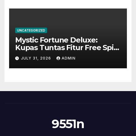
UNCATEGORIZED
Mystic Fortune Deluxe:
Kupas Tuntas Fitur Free Spin
Bersama Slot
JULY 31, 2026
ADMIN
9551n