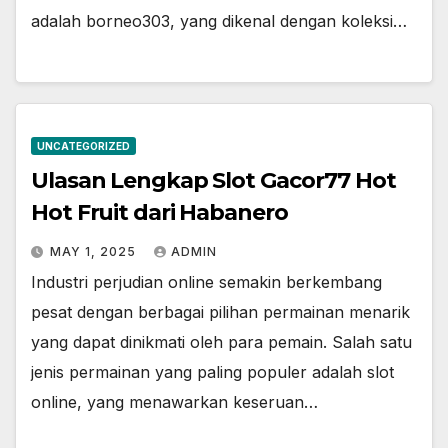
adalah borneo303, yang dikenal dengan koleksi…
UNCATEGORIZED
Ulasan Lengkap Slot Gacor77 Hot
Hot Fruit dari Habanero
MAY 1, 2025
ADMIN
Industri perjudian online semakin berkembang
pesat dengan berbagai pilihan permainan menarik
yang dapat dinikmati oleh para pemain. Salah satu
jenis permainan yang paling populer adalah slot
online, yang menawarkan keseruan…