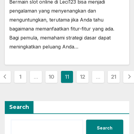
Bermain slot online di Leci123 bisa menjadi
pengalaman yang menyenangkan dan
menguntungkan, terutama jika Anda tahu
bagaimana memanfaatkan fitur-fitur yang ada.
Bagi pemula, memahami strategi dasar dapat
meningkatkan peluang Anda…
Posts
1
…
10
11
12
…
21
pagination
Search
Search