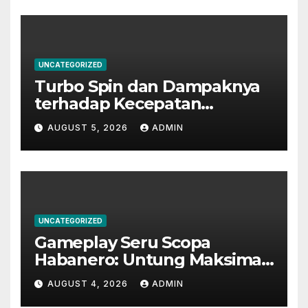
UNCATEGORIZED
Turbo Spin dan Dampaknya
terhadap Kecepatan
Pengeluaran
AUGUST 5, 2026
ADMIN
UNCATEGORIZED
Gameplay Seru Scopa
Habanero: Untung Maksimal
di Situs Rejekibet
AUGUST 4, 2026
ADMIN