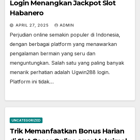
Login Menangkan Jackpot Slot
Habanero
APRIL 27, 2025
ADMIN
Perjudian online semakin populer di Indonesia,
dengan berbagai platform yang menawarkan
pengalaman bermain yang seru dan
menguntungkan. Salah satu yang paling banyak
menarik perhatian adalah Ugwin288 login.
Platform ini tidak…
UNCATEGORIZED
Trik Memanfaatkan Bonus Harian