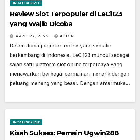
UNCATEGORIZED
​Review Slot Terpopuler di LeCi123
yang Wajib Dicoba​
APRIL 27, 2025
ADMIN
Dalam dunia perjudian online yang semakin
berkembang di Indonesia, LeCi123 muncul sebagai
salah satu platform slot online terpercaya yang
menawarkan berbagai permainan menarik dengan
peluang menang yang besar. Dengan antarmuka…
UNCATEGORIZED
Kisah Sukses: Pemain Ugwin288