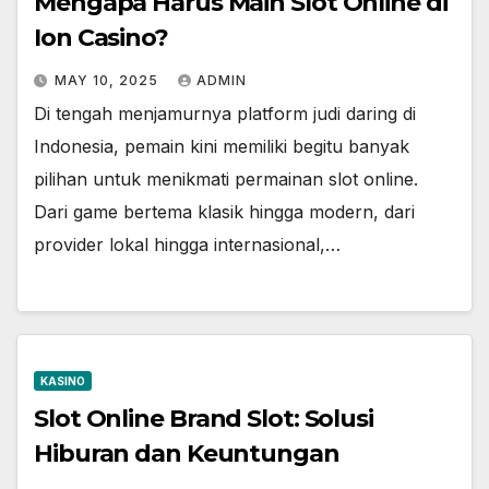
Mengapa Harus Main Slot Online di
Ion Casino?
MAY 10, 2025
ADMIN
Di tengah menjamurnya platform judi daring di
Indonesia, pemain kini memiliki begitu banyak
pilihan untuk menikmati permainan slot online.
Dari game bertema klasik hingga modern, dari
provider lokal hingga internasional,…
KASINO
Slot Online Brand Slot: Solusi
Hiburan dan Keuntungan